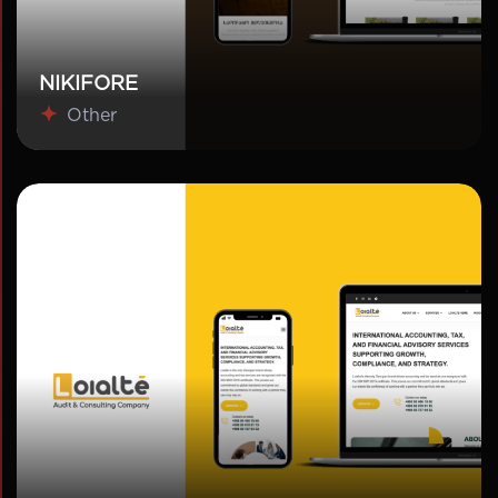
NIKIFORE
Other