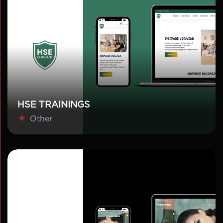
HSE TRAININGS
Other