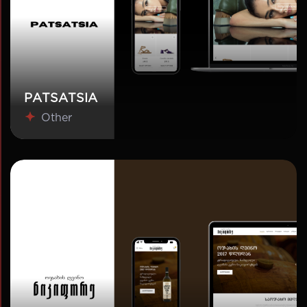
PATSATSIA
Other