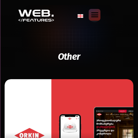
Other