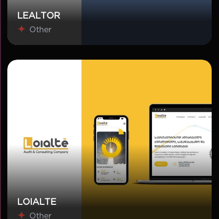
LEALTOR
Other
LOIALTE
Other