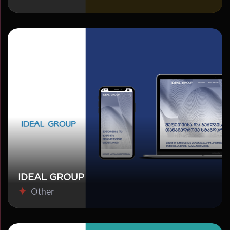
IDEAL GROUP
Other