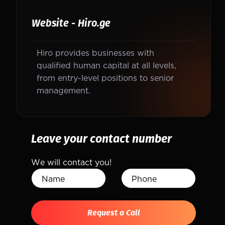
Website - Hiro.ge
Hiro provides businesses with
qualified human capital at all levels,
from entry-level positions to senior
management.
Leave your contact number
We will contact you!