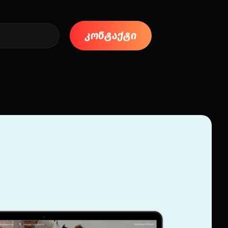
კონტაქტი