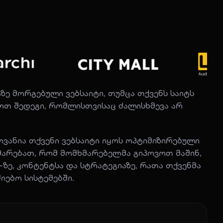
 მორგებული ვებსაიტი, თუმცა თქვენს საიტს
ხოთ შედეგი, რომლისთვისაც ძალისხმევა არ
ვანია თქვენი ვებსაიტი იყოს ოპტიმიზირებული
ხმარებათ, რომ მომხმარებელმა გიპოვოთ მაშინ,
-ზე, კონტენტსა და სტრატეგიაზე, რათა თქვენმა
იებო სისტემებში.