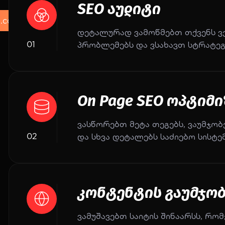
SEO აუდიტი
.co
დეტალურად ვამოწმებთ თქვენს ვე
01
პრობლემებს და ვსახავთ სტრატეგ
On Page SEO ოპტიმ
ვასწორებთ მეტა თეგებს, ვაუმჯობ
02
და სხვა დეტალებს საძიებო სისტე
კონტენტის გაუმჯობ
ვამუშავებთ საიტის შინაარსს, რო