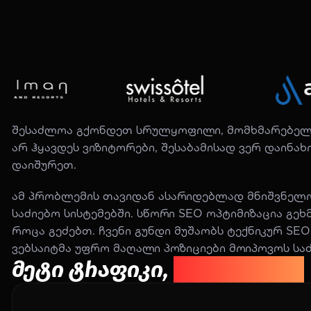
შესაძლოა გქონდეთ სრულყოფილი, მომხმარებელზე
არ ჰყავდეს ვიზიტორები, შესაბამისად ვერ დაინა
დაიშურეთ.
ამ პრობლემის თავიდან ასარიდებლად მნიშვნელო
საძიებო სისტემებში. სწორი SEO ოპტიმიზაცია გე
როცა გეძებთ. ჩვენი გუნდი მუშაობს ტექნიკურ SEO
ვებსაიტმა უფრო მაღალი პოზიციები მოიპოვოს საძ
მეტი ტრაფიკი,
მეტი შედეგი