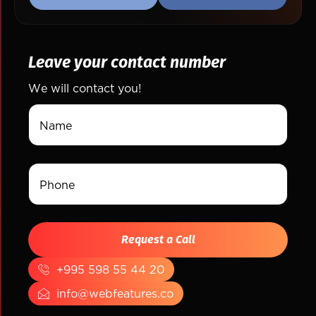
Leave your contact number
We will contact you!
+995 598 55 44 20
info@webfeatures.co