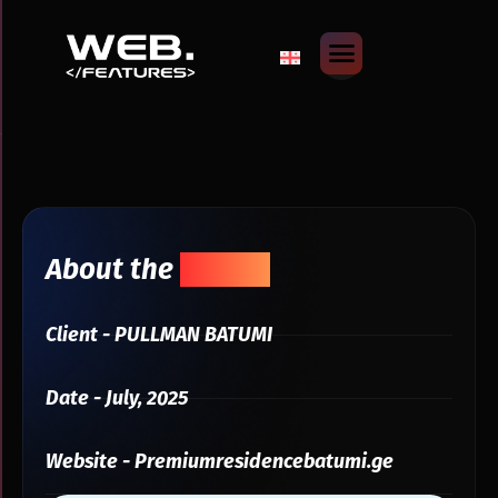
About the
Project
Client - PULLMAN BATUMI
Date - July, 2025
Website - Premiumresidencebatumi.ge