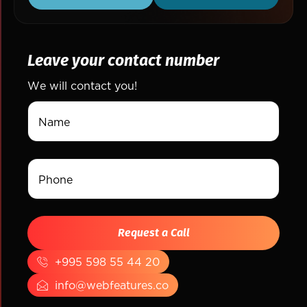
Leave your contact number
We will contact you!
+995 598 55 44 20
info@webfeatures.co