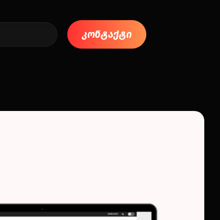
კონტაქტი