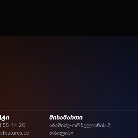
ქტი
მისამართი
8 55 44 20
აბაშიძე-ორბელიანის 2,
features.co
თბილისი