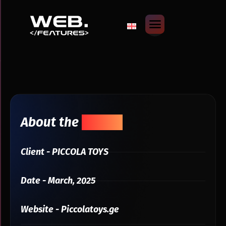
About the
Project
Client - PICCOLA TOYS
Date - March, 2025
Website - Piccolatoys.ge