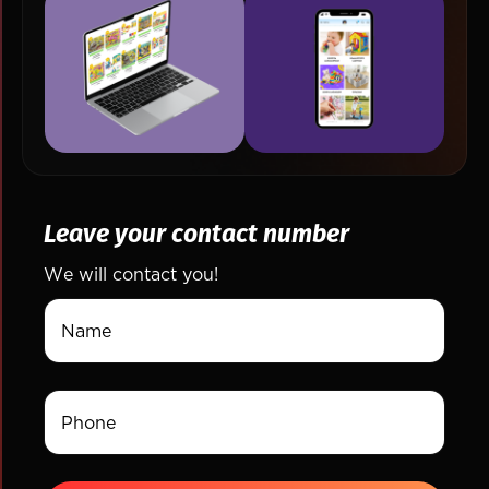
Leave your contact number
We will contact you!