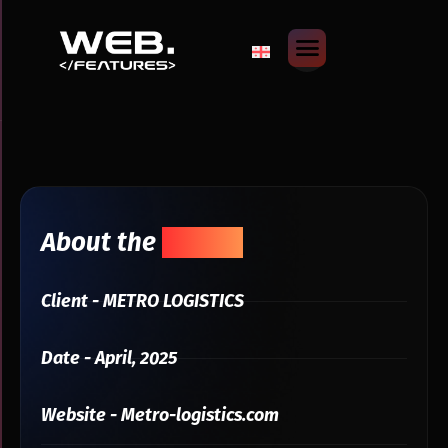
About the
Project
Client - METRO LOGISTICS
Date - April, 2025
Website - Metro-logistics.com