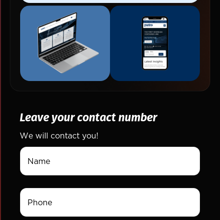
Leave your contact number
We will contact you!