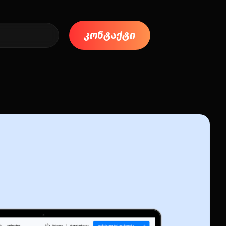
კონტაქტი