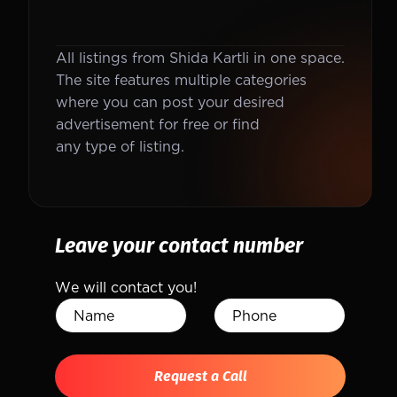
All listings from Shida Kartli in one space.
The site features multiple categories
where you can post your desired
advertisement for free or find
any type of listing.
Leave your contact number
We will contact you!