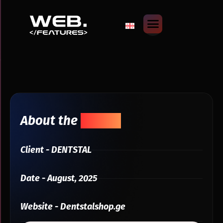
About the
Project
Client - DENTSTAL
Date - August, 2025
Website - Dentstalshop.ge