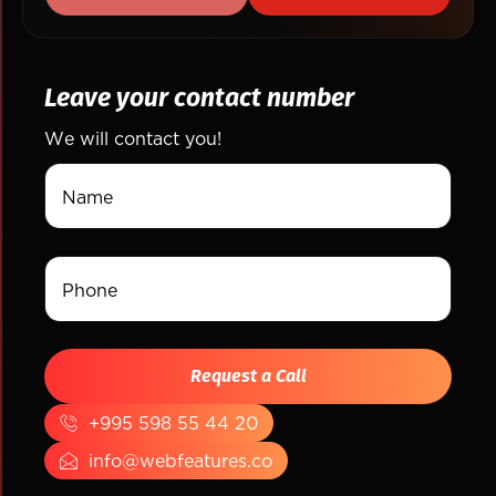
Leave your contact number
We will contact you!
+995 598 55 44 20
info@webfeatures.co