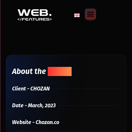
About the
Project
Client - CHOZAN
Date - March, 2023
Website - Chozan.co