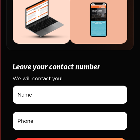
Leave your contact number
We will contact you!