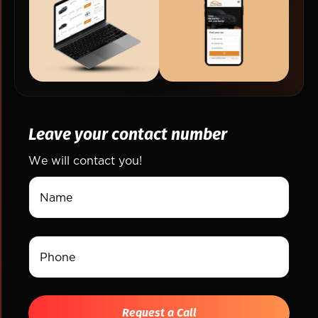
Leave your contact number
We will contact you!