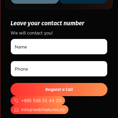
Leave your contact number
We will contact you!
+995 598 55 44 20
info@webfeatures.co