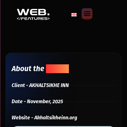
About the
Project
Client - AKHALTSIKHE INN
Date - November, 2025
Website - Akhaltsikheinn.org