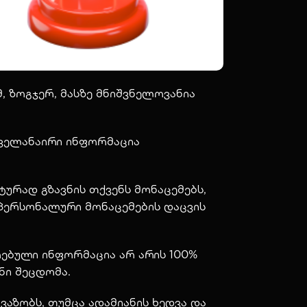
, ზოგჯერ, მასზე მნიშვნელოვანია
ყველანაირი ინფორმაცია
ტურად გზავნის თქვენს მონაცემებს,
 პერსონალური მონაცემების დაცვის
ირებული ინფორმაცია არ არის 100%
ანი შეცდომა.
აზობს, თუმცა ადამიანის ხედვა და