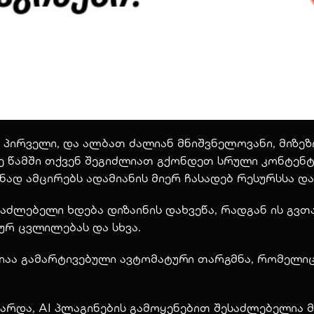
პირველი, და ალბათ ძალიან მნიშვნელოვანი, მიზეზი 
 წამში თქვენ შეგიძლიათ გქონდეთ სრული კონტენტი
ად ამცირებს ადამიანის მიერ ჩასადებ რესურსსა დ
აძლებელი ხდება დიზაინის დახვეწა, რადგან ის გვ
იურ ცვლილებას და სხვა.
ციაა გამარტივებული ავტომატური თარგმნა, რომელი
არდა, AI პლაგინების გამოყენებით შესაძლებელია მე