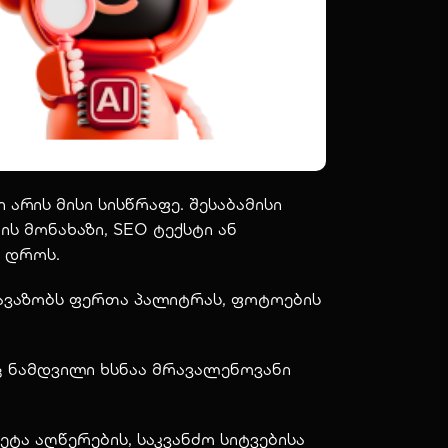
არის მისი სისწრაფე. შესაბამისი
ს მონახაზი, SEO ტექსტი ან
ა დროს.
თავაზობს ფერთა პალიტრას, ფოტოების
ც ნამდვილი ხსნაა მრავალენოვანი
ტა აღწერების, საკვანძო სიტვებისა