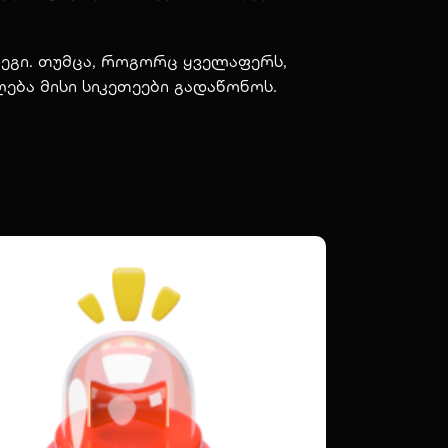
ეგი. თუმცა, როგორც ყველაფერს,
ლება მისი სიკეთეები გადაწონოს.