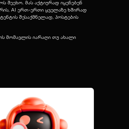
 შეეხო. მას აქტიურად იყენებენ
რის, AI ერთ-ერთი ყველაზე ხშირად
ნტენტის შესაქმნელად, პოსტების
 ის მომავლის იარაღი თუ ახალი