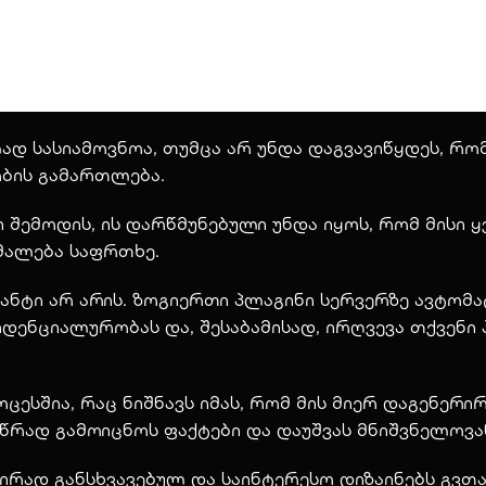
ად სასიამოვნოა, თუმცა არ უნდა დაგვავიწყდეს, რომ
ბის გამართლება.
 შემოდის, ის დარწმუნებული უნდა იყოს, რომ მისი 
იმალება საფრთხე.
რანტი არ არის. ზოგიერთი პლაგინი სერვერზე ავტომა
დენციალურობას და, შესაბამისად, ირღვევა თქვენი
ოცესშია, რაც ნიშნავს იმას, რომ მის მიერ დაგენერ
ოწრად გამოიცნოს ფაქტები და დაუშვას მნიშვნელოვ
ად განსხვავებულ და საინტერესო დიზაინებს გვთავ