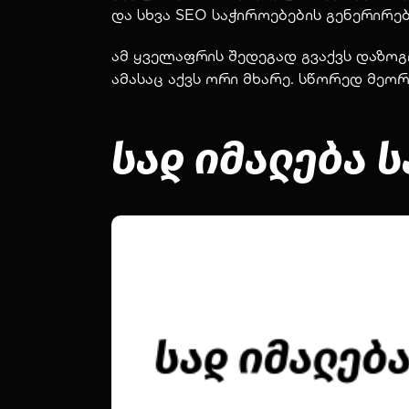
და სხვა SEO საჭიროებების გენერირე
ამ ყველაფრის შედეგად გვაქვს დაზო
ამასაც აქვს ორი მხარე. სწორედ მეო
სად იმალება 