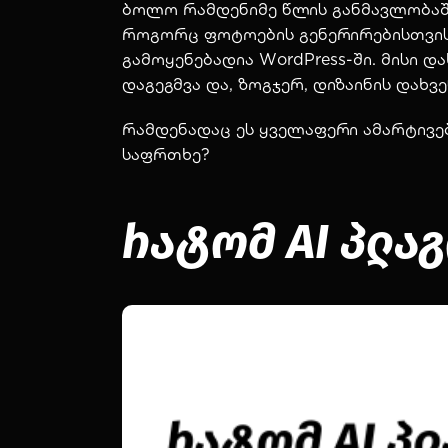
ბოლო რამდენიმე წლის განმავლობაში
როგორც ფოტოების გენერირებისთვის, 
გამოყენებადია WordPress-ში. მისი დ
დაგეგმვა და, ზოგჯერ, დიზაინის დახვე
რამდენადაც ეს ყველაფერი ამარტივებს
საფრთხე?
რატომ AI პლა