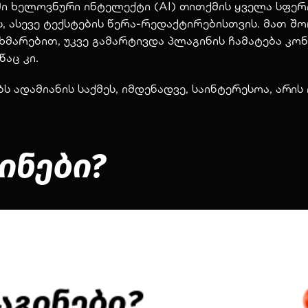
 ხელოვნური ინტელექტი (AI) თითქმის ყველა სფეროს
ასევე ტექსტების წერა-რედაქტირებისთვის. მათ შო
ახმარებით, უკვე გამარტივდა პლაგინის ჩამატება კო
წაც კი.
 ადამიანის საქმეს, იმდენადვე, საინტერესოა, არის
გინები?