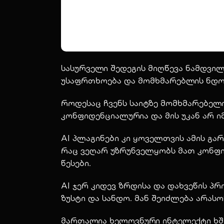
სასურველი შედეგის მიღწევა ნამდვილ
უსაფრთხოება და მომხმარებლის ნდო
როდესაც ჩვენს საიტზე მომხმარებელი
კონფიდენციალურია და მის უკან არ 
AI პლაგინები კი ყოველთვის ამის გა
რაც ვეღარ უზრუნველყობს მათ კონფი
წესები.
AI ჯერ კიდევ ზრდისა და დახვეწის პრ
ზუსტი და სანდო. მან შეიძლება არას
მართალია ხელოვნური ინტელექტი ხშირ