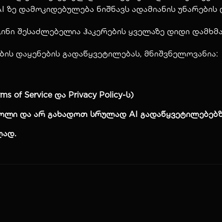
 ზე დამოკიდებულება ნიშნავს ადამიანის უნარების
ინი შესაძლებელია ჰაკერების ყველაზე დიდი დამხმ
ების დაყენების გადაწყვეტილებას, მნიშვნელოვანია:
of Service და Privacy Policy-ს)
როლი და არ გახადოთ სრულად AI გადაწყვეტილებებ
ლად.