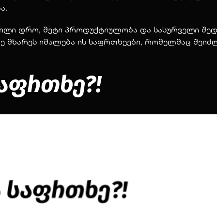
ბა.
გილი დრო, მეტი პროდუქტიულობა და სასურველი შედ
რე მხარეს იმალება ის საფრთხეები, რომელმაც შეიძ
საფრთხე?!