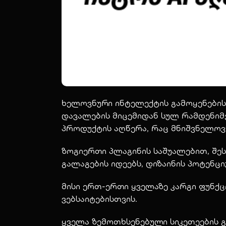
ხელოვნური ინტელექტის გამოყენების 
დავალების მიცემიდან სულ რამდენიმე
პროდუქტის აღწერა, რაც მნიშვნელოვნ
ზოგიერთი პლაგინის საშუალებით, შეს
გალაგების იდეებს, დიზაინის პოტენც
მისი ერთ-ერთი ყველაზე კარგი ფუნქ
ვებსაიტებისთვის.
ყველა ზემოთხსენებული სიკეთეების გ