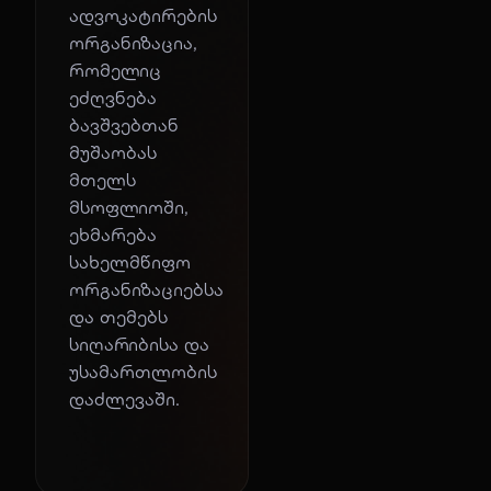
ადვოკატირების
ორგანიზაცია,
რომელიც
ეძღვნება
ბავშვებთან
მუშაობას
მთელს
მსოფლიოში,
ეხმარება
სახელმწიფო
ორგანიზაციებსა
და თემებს
სიღარიბისა და
უსამართლობის
დაძლევაში.