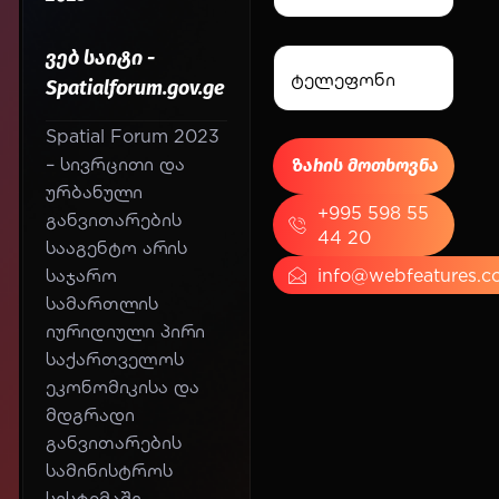
ვებ საიტი -
Spatialforum.gov.ge
Spatial Forum 2023
– სივრცითი და
ურბანული
+995 598 55
განვითარების
44 20
სააგენტო არის
საჯარო
info@webfeatures.c
სამართლის
იურიდიული პირი
საქართველოს
ეკონომიკისა და
მდგრადი
განვითარების
სამინისტროს
სისტემაში.